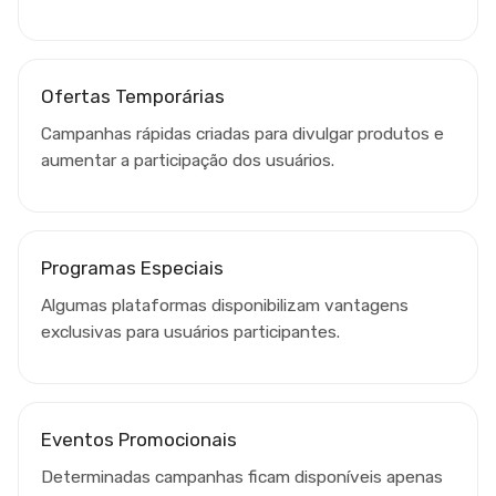
Ofertas Temporárias
Campanhas rápidas criadas para divulgar produtos e
aumentar a participação dos usuários.
Programas Especiais
Algumas plataformas disponibilizam vantagens
exclusivas para usuários participantes.
Eventos Promocionais
Determinadas campanhas ficam disponíveis apenas