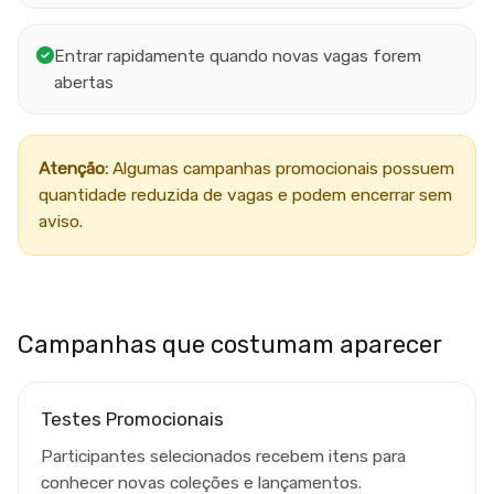
Entrar rapidamente quando novas vagas forem
abertas
Atenção:
Algumas campanhas promocionais possuem
quantidade reduzida de vagas e podem encerrar sem
aviso.
Campanhas que costumam aparecer
Testes Promocionais
Participantes selecionados recebem itens para
conhecer novas coleções e lançamentos.