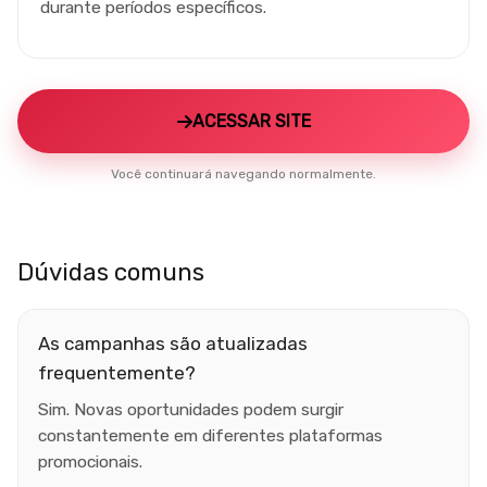
durante períodos específicos.
ACESSAR SITE
Você continuará navegando normalmente.
Dúvidas comuns
As campanhas são atualizadas
frequentemente?
Sim. Novas oportunidades podem surgir
constantemente em diferentes plataformas
promocionais.