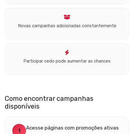
Novas campanhas adicionadas constantemente
Participar cedo pode aumentar as chances
Como encontrar campanhas
disponíveis
Acesse páginas com promoções ativas
1