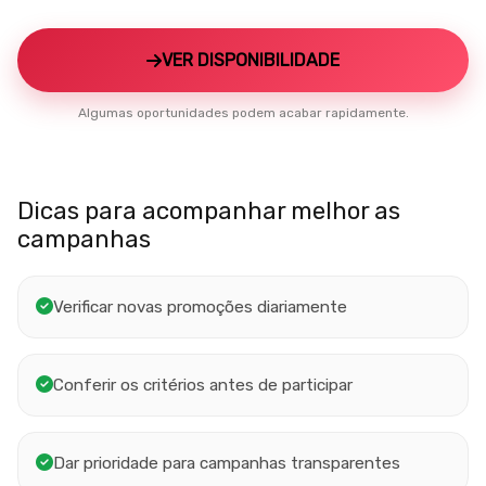
VER DISPONIBILIDADE
Algumas oportunidades podem acabar rapidamente.
Dicas para acompanhar melhor as
campanhas
Verificar novas promoções diariamente
Conferir os critérios antes de participar
Dar prioridade para campanhas transparentes