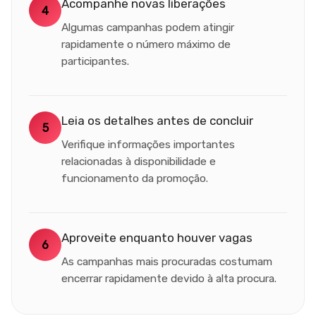
Acompanhe novas liberações
4
Algumas campanhas podem atingir
rapidamente o número máximo de
participantes.
Leia os detalhes antes de concluir
5
Verifique informações importantes
relacionadas à disponibilidade e
funcionamento da promoção.
Aproveite enquanto houver vagas
6
As campanhas mais procuradas costumam
encerrar rapidamente devido à alta procura.