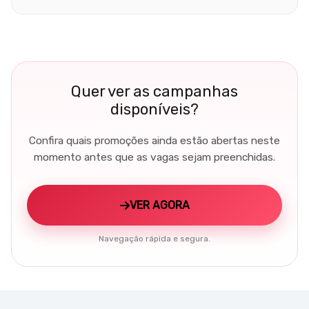
Quer ver as campanhas
disponíveis?
Confira quais promoções ainda estão abertas neste
momento antes que as vagas sejam preenchidas.
VER AGORA
Navegação rápida e segura.