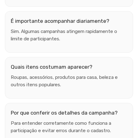
É importante acompanhar diariamente?
Sim. Algumas campanhas atingem rapidamente o
limite de participantes.
Quais itens costumam aparecer?
Roupas, acessórios, produtos para casa, beleza e
outros itens populares.
Por que conferir os detalhes da campanha?
Para entender corretamente como funciona a
participação e evitar erros durante o cadastro.