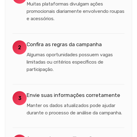
Muitas plataformas divulgam ações
promocionais diariamente envolvendo roupas
e acessórios.
Confira as regras da campanha
2
Algumas oportunidades possuem vagas
limitadas ou critérios específicos de
participação.
Envie suas informações corretamente
3
Manter os dados atualizados pode ajudar
durante o processo de análise da campanha.